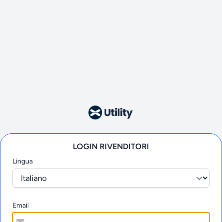
LOGIN RIVENDITORI
Lingua
Email